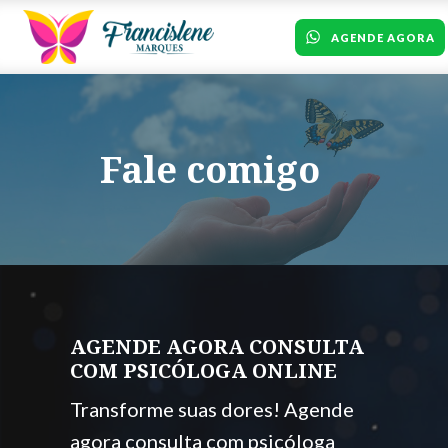
AGENDE AGORA
Fale comigo
AGENDE AGORA CONSULTA
COM PSICÓLOGA ONLINE
Transforme suas dores! Agende
agora consulta com psicóloga