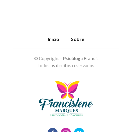
Início
Sobre
© Copyright –
Psicóloga Franci
.
Todos os direitos reservados