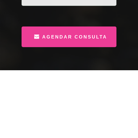
AGENDAR CONSULTA